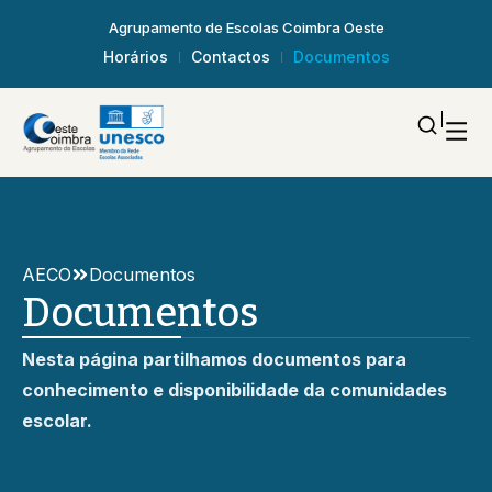
Agrupamento de Escolas Coimbra Oeste
Horários
Contactos
Documentos
AECO
Documentos
Documentos
Nesta página partilhamos documentos para
conhecimento e disponibilidade da comunidades
escolar.