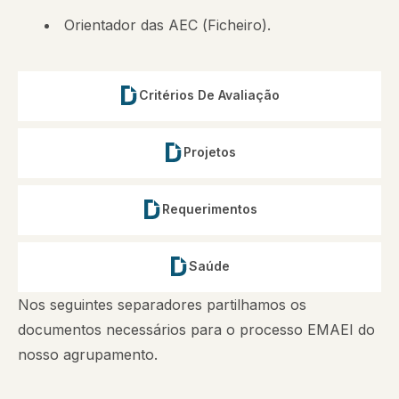
Orientador das AEC (
Ficheiro
).
Critérios De Avaliação
Projetos
Requerimentos
Saúde
Nos seguintes separadores partilhamos os
documentos necessários para o processo EMAEI do
nosso agrupamento.