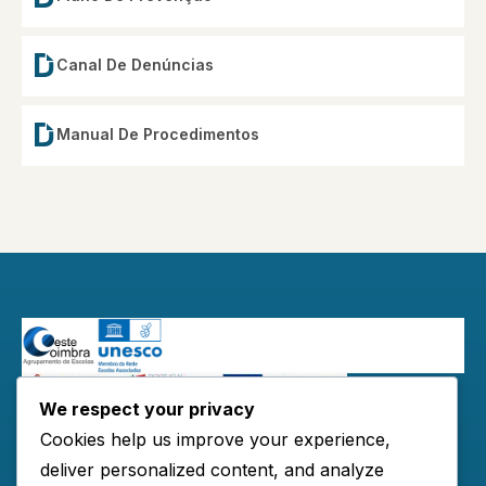
Canal De Denúncias
Manual De Procedimentos
We respect your privacy
Redes Sociais:
Cookies help us improve your experience,
deliver personalized content, and analyze