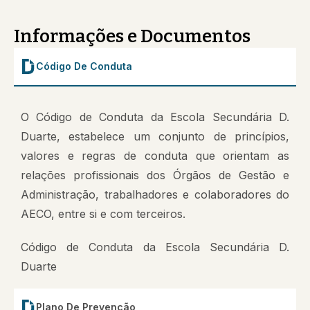
Informações e Documentos
Código De Conduta
O Código de Conduta da Escola Secundária D.
Duarte, estabelece um conjunto de princípios,
valores e regras de conduta que orientam as
relações profissionais dos Órgãos de Gestão e
Administração, trabalhadores e colaboradores do
AECO, entre si e com terceiros.
Código de Conduta da Escola Secundária D.
Duarte
Plano De Prevenção