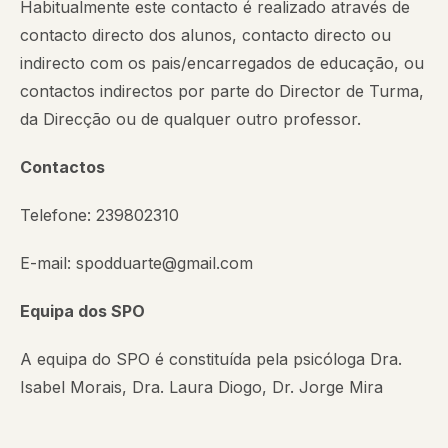
Habitualmente este contacto é realizado através de
contacto directo dos alunos, contacto directo ou
indirecto com os pais/encarregados de educação, ou
contactos indirectos por parte do Director de Turma,
da Direcção ou de qualquer outro professor.
Contactos
Telefone: 239802310
E-mail:
spodduarte@gmail.com
Equipa dos SPO
A equipa do SPO é constituída pela psicóloga Dra.
Isabel Morais, Dra. Laura Diogo, Dr. Jorge Mira