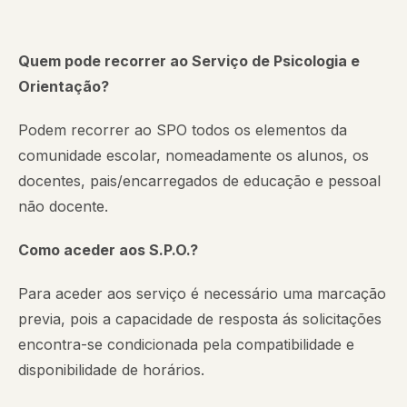
Quem pode recorrer ao Serviço de Psicologia e
Orientação?
Podem recorrer ao SPO todos os elementos da
comunidade escolar, nomeadamente os alunos, os
docentes, pais/encarregados de educação e pessoal
não docente.
Como aceder aos S.P.O.?
Para aceder aos serviço é necessário uma marcação
previa, pois a capacidade de resposta ás solicitações
encontra-se condicionada pela compatibilidade e
disponibilidade de horários.