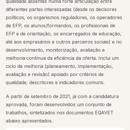
qualidade assentes numa forte articulação entre
diferentes partes interessadas (desde os decisores
políticos, os organismos reguladores, os operadores
de EFP, os alunos/formandos, os profissionais de
EFP e de orientação, os encarregados de educação,
até aos empresários e outros parceiros sociais) e no
desenvolvimento, monitorização, avaliação e
melhoria contínua da eficiência da oferta. Inclui um
ciclo de melhoria (planeamento, implementação,
avaliação e revisão) apoiado por critérios de
qualidade, descritores e indicadores comuns.
A partir de setembro de 2021, já com a candidatura
aprovada, foram desenvolvidos um conjunto de
trabalhos, sintetizados nos documentos EQAVET
abaixo apresentados.