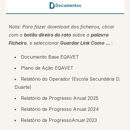
Documentos
Nota: Para fazer download dos ficheiros, clicar
com o
botão direiro do rato
sobre a
palavra
Ficheiro
, e seleccionar
Guardar Link Como …
:
Documento Base EQAVET
Plano de Ação EQAVET
Relatório do Operador (Escola Secundária D.
Duarte)
Relatório de Progresso Anual 2025
Relatório de Progresso Anual 2024
Relatório de Progresso
A
nual 2023