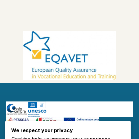
We respect your privacy
Redes Sociais:
Cookies help us improve your experience,