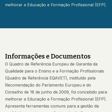
melhorar a Educação e Formação Profissional (EFP).
Informações e Documentos
O Quadro de Referência Europeu de Garantia da
Qualidade para o Ensino e a Formação Profissionais
(Quadro de Referência EQAVET), instituído pela
Recomendação do Parlamento Europeu e do
Conselho de 18 de junho de 2009, foi concebido para
melhorar a Educação e Formação Profissional (EFP).
Apresenta ferramentas comuns para a gestão da