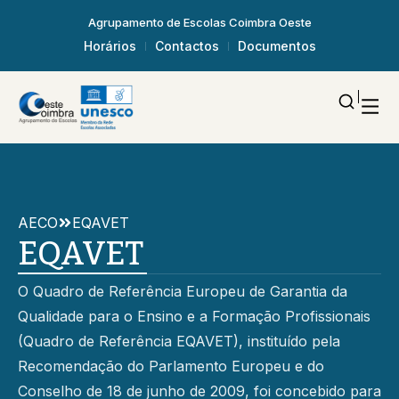
Agrupamento de Escolas Coimbra Oeste
Horários
Contactos
Documentos
AECO
EQAVET
EQAVET
O Quadro de Referência Europeu de Garantia da
Qualidade para o Ensino e a Formação Profissionais
(Quadro de Referência EQAVET), instituído pela
Recomendação do Parlamento Europeu e do
Conselho de 18 de junho de 2009, foi concebido para