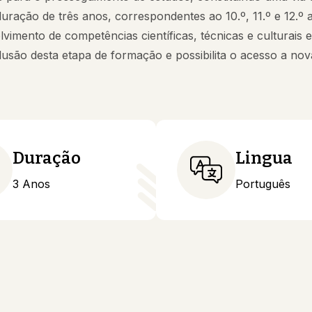
uração de três anos, correspondentes ao 10.º, 11.º e 12.º
vimento de competências científicas, técnicas e culturais e
usão desta etapa de formação e possibilita o acesso a nov
Duração
Lingua
3 Anos
Português