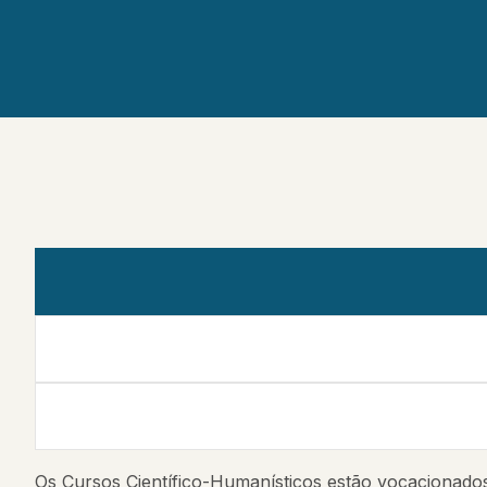
Os Cursos Científico-Humanísticos estão vocacionados