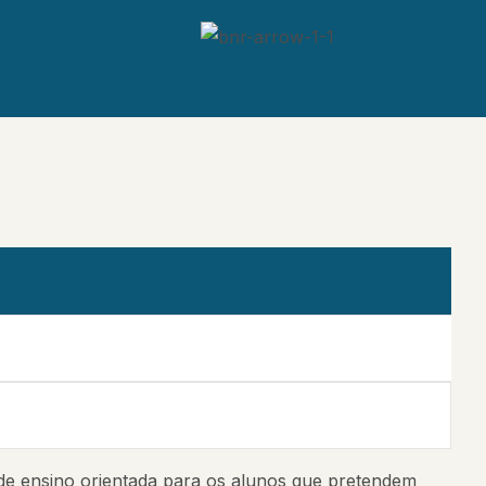
de ensino orientada para os alunos que pretendem