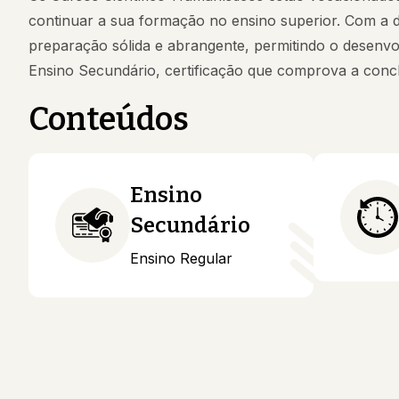
continuar a sua formação no ensino superior. Com a d
preparação sólida e abrangente, permitindo o desenvol
Ensino Secundário, certificação que comprova a concl
Conteúdos
Ensino
Secundário
Ensino Regular