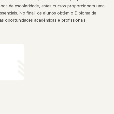
 anos de escolaridade, estes cursos proporcionam uma
ssenciais. No final, os alunos obtêm o Diploma de
as oportunidades académicas e profissionais.