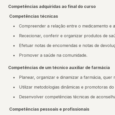
Competências adquiridas ao final do curso
Competências técnicas
Compreender a relação entre o medicamento e a p
Rececionar, conferir e organizar produtos de sa
Efetuar notas de encomendas e notas de devolu
Promover a saúde na comunidade.
Competências de um técnico auxiliar de farmácia
Planear, organizar e dinamizar a farmácia, quer 
Utilizar metodologias dinâmicas e promotoras do
Desenvolver competências técnicas de aconselh
Competências pessoais e profissionais