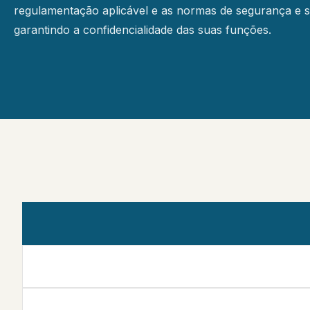
regulamentação aplicável e as normas de segurança e s
garantindo a confidencialidade das suas funções.