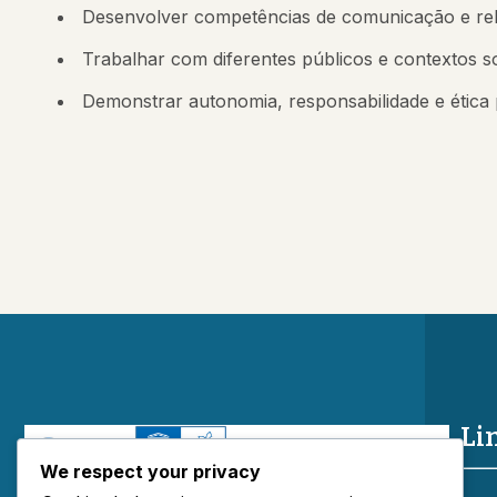
Desenvolver competências de comunicação e rel
Trabalhar com diferentes públicos e contextos so
Demonstrar autonomia, responsabilidade e ética p
Li
We respect your privacy