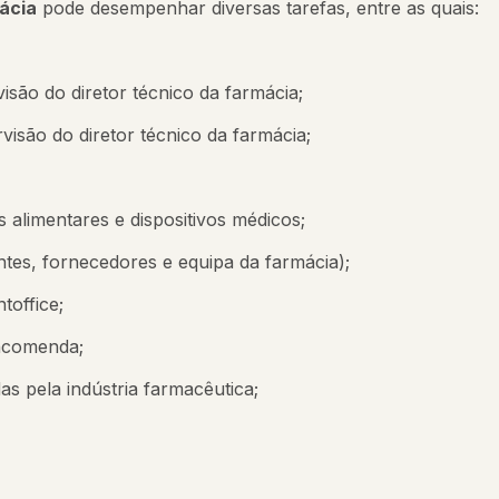
ácia
pode desempenhar diversas tarefas, entre as quais:
são do diretor técnico da farmácia;
visão do diretor técnico da farmácia;
alimentares e dispositivos médicos;
tes, fornecedores e equipa da farmácia);
toffice;
encomenda;
s pela indústria farmacêutica;