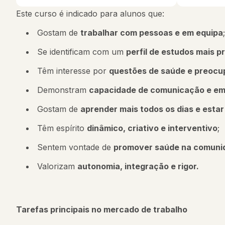
Este curso é indicado para alunos que:
Gostam de
trabalhar com pessoas e em equipa
;
Se identificam com um
perfil de estudos mais p
Têm interesse por
questões de saúde e preocu
Demonstram
capacidade de comunicação e em
Gostam de
aprender mais todos os dias e estar
Têm espírito
dinâmico, criativo e interventivo
;
Sentem vontade de
promover saúde na comuni
Valorizam
autonomia, integração e rigor.
Tarefas principais no mercado de trabalho