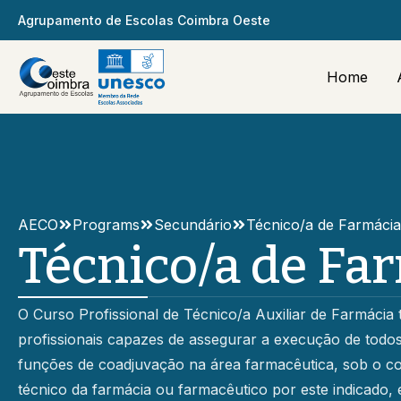
Agrupamento de Escolas Coimbra Oeste
Home
AECO
Programs
Secundário
Técnico/a de Farmácia
Técnico/a de Fa
O Curso Profissional de Técnico/a Auxiliar de Farmácia
profissionais capazes de assegurar a execução de todos
funções de coadjuvação na área farmacêutica, sob o con
técnico da farmácia ou farmacêutico por este indicado