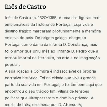
Inês de Castro
Inês de Castro (c. 1320–1355) é uma das figuras mais
emblemáticas da história de Portugal, cuja vida e
destino trágico marcaram profundamente a memória
coletiva do país. De origem galega, chegou a
Portugal como dama da infanta D. Constança, mas
foi o amor que uniu Inês ao infante D. Pedro que a
tornou imortal na literatura, na arte e na imaginação
popular.
A sua ligação a Coimbra é indissociável da própria
narrativa histórica. Foi na cidade que viveu grande
parte da sua vida em Portugal, e foi também aqui que
encontrou o seu trágico fim, vítima de tensões
políticas que ultrapassaram o domínio privado. A
morte de Inês, ordenada por D. Afonso IV,