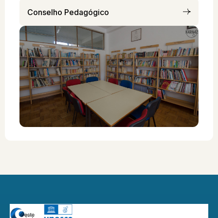
Conselho Pedagógico