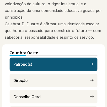
valorização da cultura, o rigor intelectual e a
construção de uma comunidade educativa guiada por
princípios.
Celebrar D. Duarte é afirmar uma identidade escolar
que honra o passado para construir o futuro — com
sabedoria, responsabilidade e espírito de serviço.
Coimbra Oeste
Patrono(s)
Direção
Conselho Geral