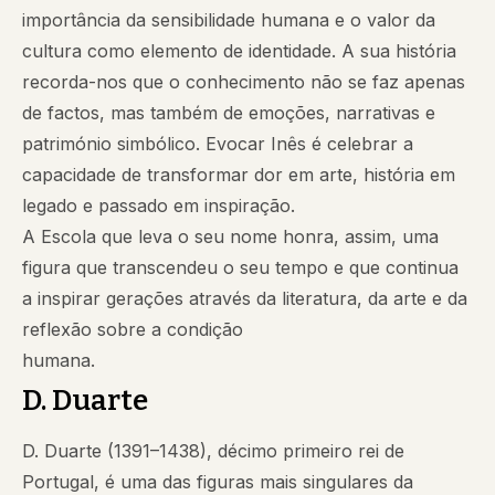
importância da sensibilidade humana e o valor da
cultura como elemento de identidade. A sua história
recorda-nos que o conhecimento não se faz apenas
de factos, mas também de emoções, narrativas e
património simbólico. Evocar Inês é celebrar a
capacidade de transformar dor em arte, história em
legado e passado em inspiração.
A Escola que leva o seu nome honra, assim, uma
figura que transcendeu o seu tempo e que continua
a inspirar gerações através da literatura, da arte e da
reflexão sobre a condição
humana.
D. Duarte
D. Duarte (1391–1438), décimo primeiro rei de
Portugal, é uma das figuras mais singulares da