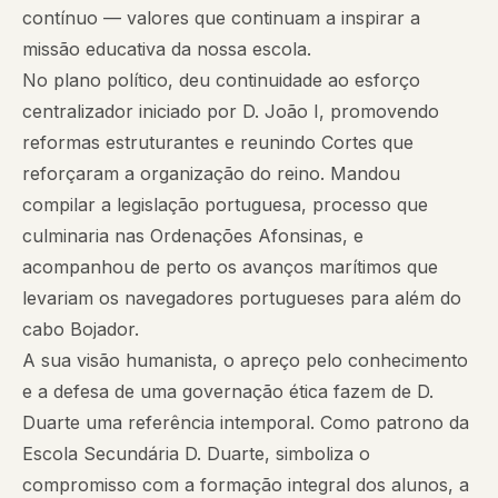
contínuo — valores que continuam a inspirar a
missão educativa da nossa escola.
No plano político, deu continuidade ao esforço
centralizador iniciado por D. João I, promovendo
reformas estruturantes e reunindo Cortes que
reforçaram a organização do reino. Mandou
compilar a legislação portuguesa, processo que
culminaria nas Ordenações Afonsinas, e
acompanhou de perto os avanços marítimos que
levariam os navegadores portugueses para além do
cabo Bojador.
A sua visão humanista, o apreço pelo conhecimento
e a defesa de uma governação ética fazem de D.
Duarte uma referência intemporal. Como patrono da
Escola Secundária D. Duarte, simboliza o
compromisso com a formação integral dos alunos, a